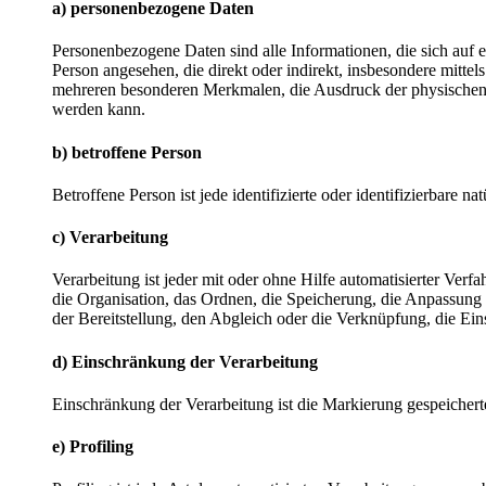
a) personenbezogene Daten
Personenbezogene Daten sind alle Informationen, die sich auf ein
Person angesehen, die direkt oder indirekt, insbesondere mit
mehreren besonderen Merkmalen, die Ausdruck der physischen, phy
werden kann.
b) betroffene Person
Betroffene Person ist jede identifizierte oder identifizierbare
c) Verarbeitung
Verarbeitung ist jeder mit oder ohne Hilfe automatisierter V
die Organisation, das Ordnen, die Speicherung, die Anpassung
der Bereitstellung, den Abgleich oder die Verknüpfung, die Ei
d) Einschränkung der Verarbeitung
Einschränkung der Verarbeitung ist die Markierung gespeichert
e) Profiling