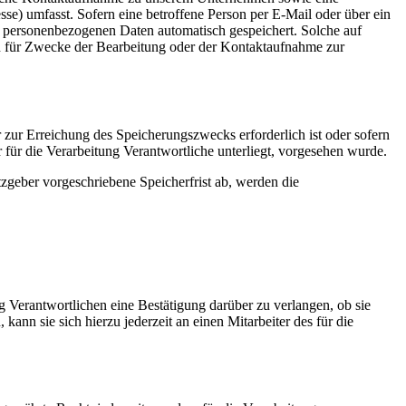
se) umfasst. Sofern eine betroffene Person per E-Mail oder über ein
n personenbezogenen Daten automatisch gespeichert. Solche auf
en für Zwecke der Bearbeitung oder der Kontaktaufnahme zur
 zur Erreichung des Speicherungszwecks erforderlich ist oder sofern
für die Verarbeitung Verantwortliche unterliegt, vorgesehen wurde.
zgeber vorgeschriebene Speicherfrist ab, werden die
 Verantwortlichen eine Bestätigung darüber zu verlangen, ob sie
nn sie sich hierzu jederzeit an einen Mitarbeiter des für die