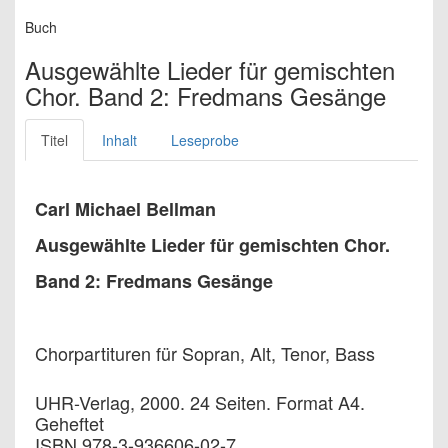
Buch
Ausgewählte Lieder für gemischten
Chor. Band 2: Fredmans Gesänge
Titel
Inhalt
Leseprobe
Carl Michael Bellman
Ausgewählte Lieder für gemischten Chor.
Band 2: Fredmans Gesänge
Chorpartituren für Sopran, Alt, Tenor, Bass
UHR-Verlag, 2000. 24 Seiten. Format A4.
Geheftet
ISBN 978-3-936606-02-7