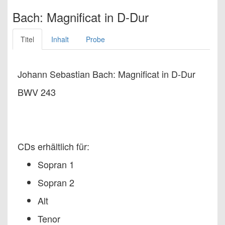
Bach: Magnificat in D-Dur
Titel
Inhalt
Probe
Johann Sebastian Bach: Magnificat in D-Dur
BWV 243
CDs erhältlich für:
Sopran 1
Sopran 2
Alt
Tenor