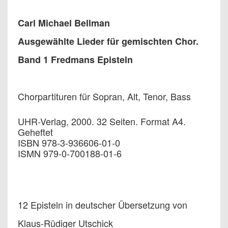
Carl Michael Bellman
Ausgewählte Lieder für gemischten Chor.
Band 1 Fredmans Episteln
Chorpartituren für Sopran, Alt, Tenor, Bass
UHR-Verlag, 2000. 32 Seiten. Format A4.
Geheftet
ISBN 978-3-936606-01-0
ISMN 979-0-700188-01-6
12 Episteln in deutscher Übersetzung von
Klaus-Rüdiger Utschick