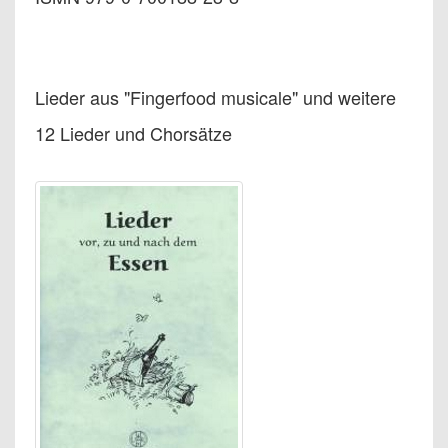
Lieder aus "Fingerfood musicale" und weitere
12 Lieder und Chorsätze