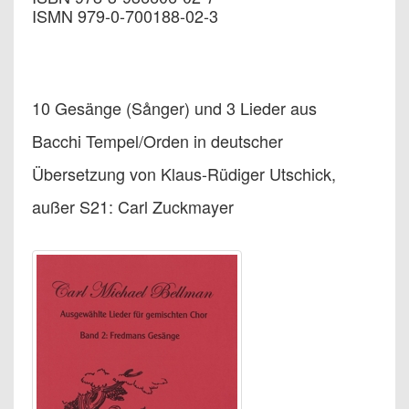
ISMN 979-0-700188-02-3
10 Gesänge (Sånger) und 3 Lieder aus
Bacchi Tempel/Orden in deutscher
Übersetzung von Klaus-Rüdiger Utschick,
außer S21: Carl Zuckmayer