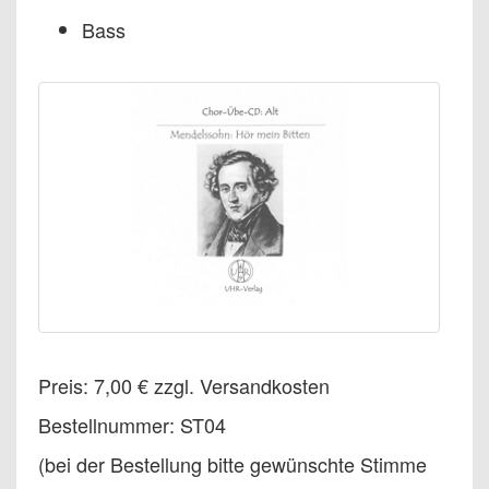
Bass
Preis: 7,00 € zzgl. Versandkosten
Bestellnummer: ST04
(bei der Bestellung bitte gewünschte Stimme