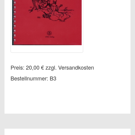
Preis: 20,00 € zzgl. Versandkosten
Bestellnummer: B3