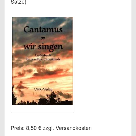
Sätze)
Preis: 8,50 € zzgl. Versandkosten