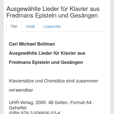
Ausgewählte Lieder für Klavier aus
Fredmans Episteln und Gesängen
Titel
Inhalt
Leseprobe
Carl Michael Bellman
Ausgewählte Lieder für Klavier aus
Fredmans Episteln und Gesängen
Klaviersätze und Chorsätze sind zusammen
verwendbar
UHR-Verlag, 2000. 48 Seiten. Format A4.
Geheftet
ISBN 978-3-936606-03-4