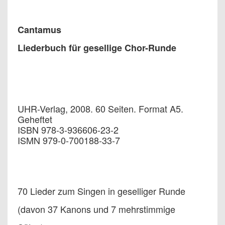
Cantamus
Liederbuch für gesellige Chor-Runde
UHR-Verlag, 2008. 60 Seiten. Format A5.
Geheftet
ISBN 978-3-936606-23-2
ISMN 979-0-700188-33-7
70 Lieder zum Singen in geselliger Runde
(davon 37 Kanons und 7 mehrstimmige