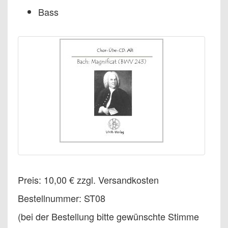
Bass
Preis: 10,00 € zzgl. Versandkosten
Bestellnummer: ST08
(bei der Bestellung bitte gewünschte Stimme