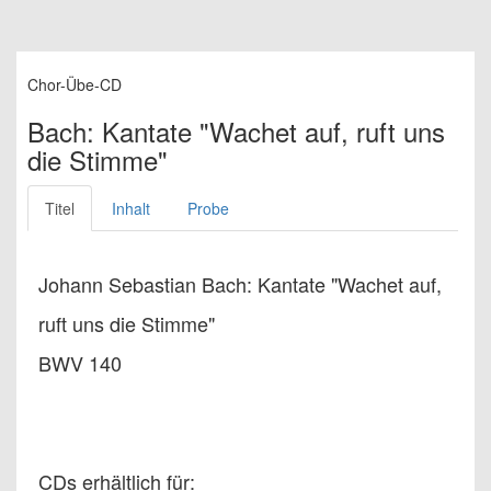
Chor-Übe-CD
Bach: Kantate "Wachet auf, ruft uns
die Stimme"
Titel
Inhalt
Probe
Johann Sebastian Bach: Kantate "Wachet auf,
ruft uns die Stimme"
BWV 140
CDs erhältlich für: