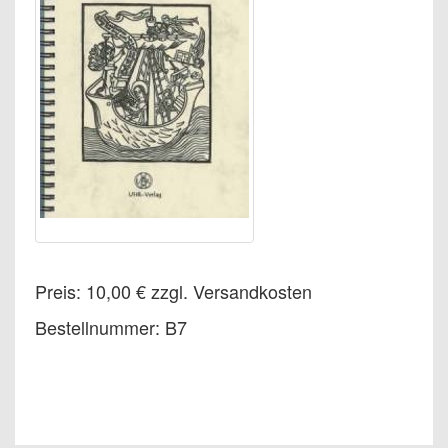
Preis: 10,00 € zzgl. Versandkosten
Bestellnummer: B7