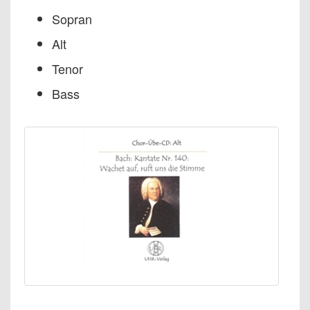
Sopran
Alt
Tenor
Bass