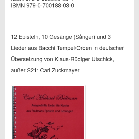
ISMN 979-0-700188-03-0
12 Episteln, 10 Gesänge (Sånger) und 3
Lieder aus Bacchi Tempel/Orden in deutscher
Übersetzung von Klaus-Rüdiger Utschick,
außer S21: Carl Zuckmayer