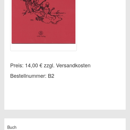
Preis: 14,00 € zzgl. Versandkosten
Bestellnummer: B2
Buch