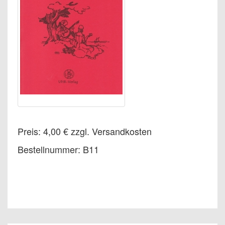
Preis: 4,00 € zzgl. Versandkosten
Bestellnummer: B11