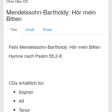
Chor-Übe-CD
Mendelssohn-Bartholdy: Hör mein
Bitten
Titel
Inhalt
Probe
Felix Mendelssohn-Bartholdy: Hör mein Bitten
Hymne nach Psalm 55,2-8
CDs erhältlich für:
Sopran
Alt
Tenor