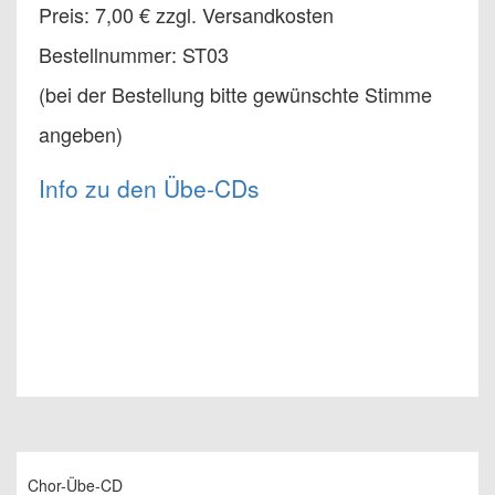
Preis: 7,00 € zzgl. Versandkosten
Bestellnummer: ST03
(bei der Bestellung bitte gewünschte Stimme
angeben)
Info zu den Übe-CDs
Chor-Übe-CD