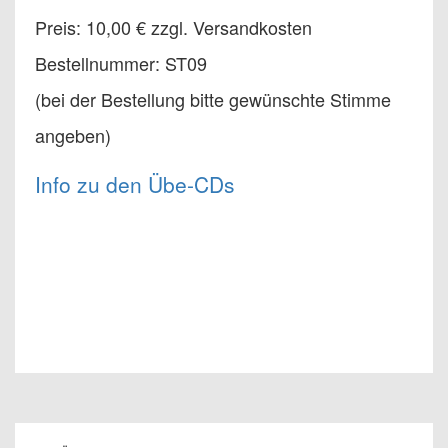
Preis: 10,00 € zzgl. Versandkosten
Bestellnummer: ST09
(bei der Bestellung bitte gewünschte Stimme
angeben)
Info zu den Übe-CDs