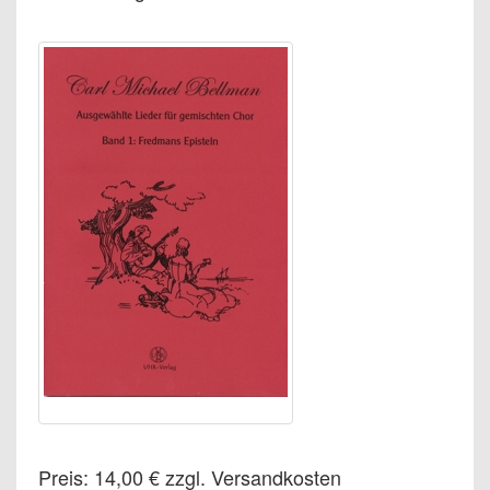
Preis: 14,00 € zzgl. Versandkosten