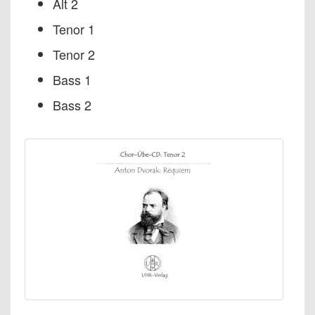
Alt 2
Tenor 1
Tenor 2
Bass 1
Bass 2