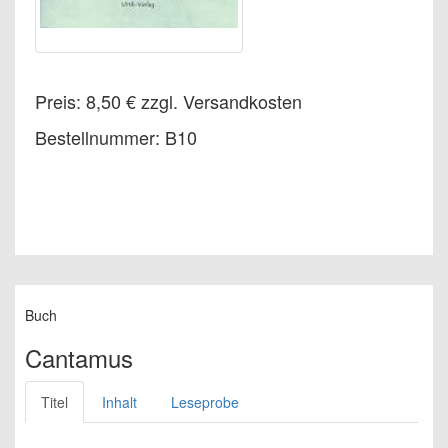
Preis: 8,50 € zzgl. Versandkosten
Bestellnummer: B10
Buch
Cantamus
Titel
Inhalt
Leseprobe