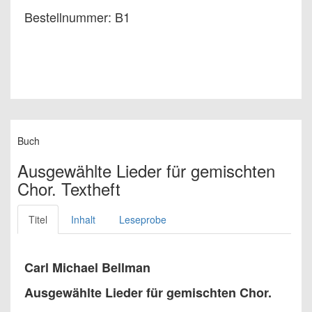
Bestellnummer: B1
Buch
Ausgewählte Lieder für gemischten
Chor. Textheft
Titel
Inhalt
Leseprobe
Carl Michael Bellman
Ausgewählte Lieder für gemischten Chor.