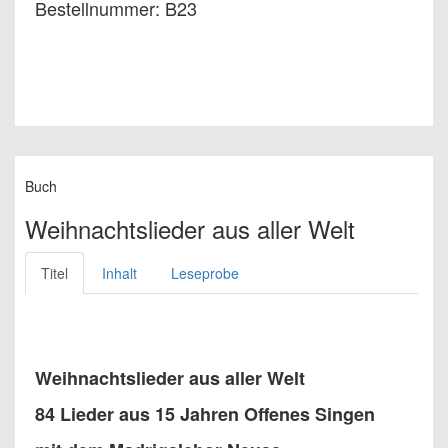
Bestellnummer: B23
Buch
Weihnachtslieder aus aller Welt
Titel
Inhalt
Leseprobe
Weihnachtslieder aus aller Welt
84 Lieder aus 15 Jahren Offenes Singen