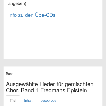
angeben)
Info zu den Übe-CDs
Buch
Ausgewählte Lieder für gemischten
Chor. Band 1 Fredmans Episteln
Titel
Inhalt
Leseprobe