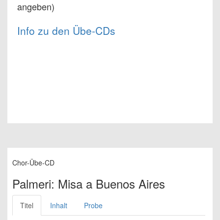
angeben)
Info zu den Übe-CDs
Chor-Übe-CD
Palmeri: Misa a Buenos Aires
Titel
Inhalt
Probe