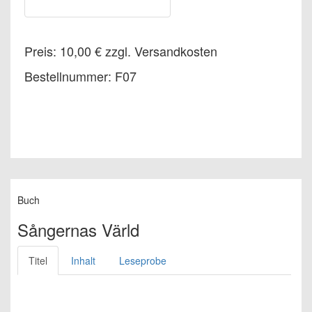
Preis: 10,00 € zzgl. Versandkosten
Bestellnummer: F07
Buch
Sångernas Värld
Titel
Inhalt
Leseprobe