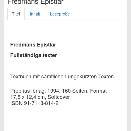
Fredmans Epistlar
Titel
Inhalt
Leseprobe
Fredmans Epistlar
Fullständiga texter
Textbuch mit sämtlichen ungekürzten Texten
Proprius förlag, 1994. 160 Seiten. Format
17,8 x 12,4 cm, Softcover
ISBN 91-7118-814-2