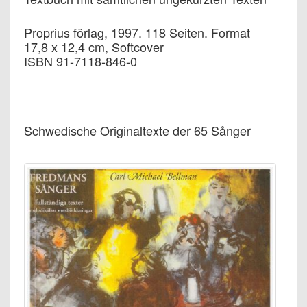
Proprius förlag, 1997. 118 Seiten. Format
17,8 x 12,4 cm, Softcover
ISBN 91-7118-846-0
Schwedische Originaltexte der 65 Sånger