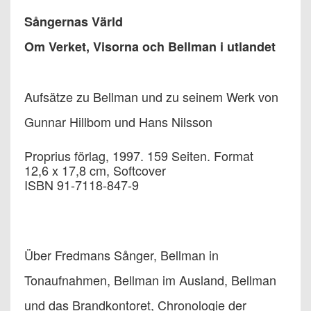
Sångernas Värld
Om Verket, Visorna och Bellman i utlandet
Aufsätze zu Bellman und zu seinem Werk von
Gunnar Hillbom und Hans Nilsson
Proprius förlag, 1997. 159 Seiten. Format
12,6 x 17,8 cm, Softcover
ISBN 91-7118-847-9
Über Fredmans Sånger, Bellman in
Tonaufnahmen, Bellman im Ausland, Bellman
und das Brandkontoret, Chronologie der