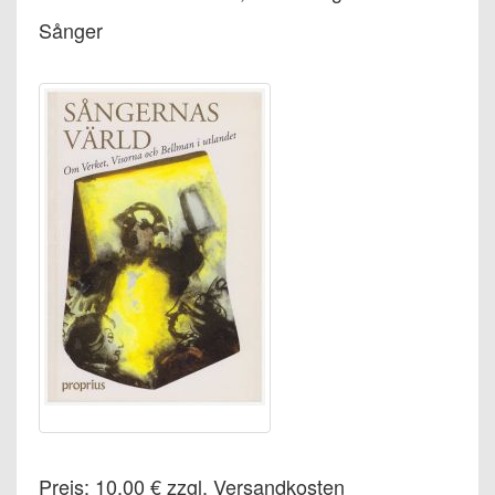
Sånger
Preis: 10,00 € zzgl. Versandkosten