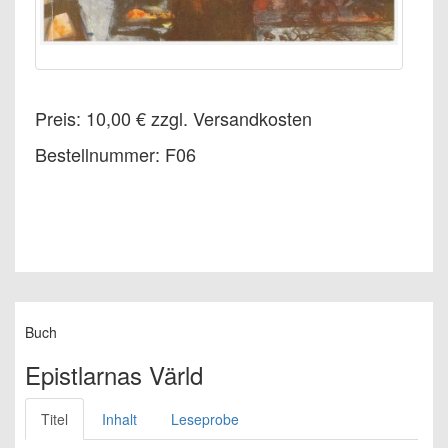
Preis: 10,00 € zzgl. Versandkosten
Bestellnummer: F06
Buch
Epistlarnas Värld
Titel
Inhalt
Leseprobe