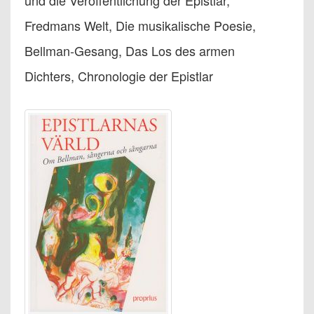
und die Veröffentlichung der Epistlar,
Fredmans Welt, Die musikalische Poesie,
Bellman-Gesang, Das Los des armen
Dichters, Chronologie der Epistlar