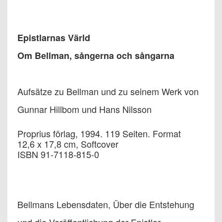
Epistlarnas Värld
Om Bellman, sångerna och sångarna
Aufsätze zu Bellman und zu seinem Werk von
Gunnar Hillbom und Hans Nilsson
Proprius förlag, 1994. 119 Seiten. Format
12,6 x 17,8 cm, Softcover
ISBN 91-7118-815-0
Bellmans Lebensdaten, Über die Entstehung