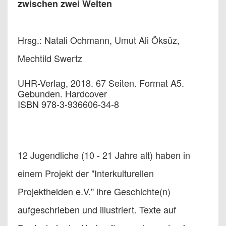
zwischen zwei Welten
Hrsg.: Natali Ochmann, Umut Ali Öksüz,
Mechtild Swertz
UHR-Verlag, 2018. 67 Seiten. Format A5.
Gebunden. Hardcover
ISBN 978-3-936606-34-8
12 Jugendliche (10 - 21 Jahre alt) haben in
einem Projekt der "Interkulturellen
Projekthelden e.V." ihre Geschichte(n)
aufgeschrieben und illustriert. Texte auf