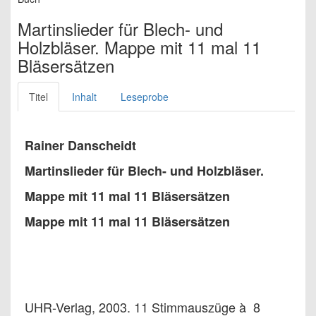
Martinslieder für Blech- und
Holzbläser. Mappe mit 11 mal 11
Bläsersätzen
Titel
Inhalt
Leseprobe
Rainer Danscheidt
Martinslieder für Blech- und Holzbläser.
Mappe mit 11 mal 11 Bläsersätzen
Mappe mit 11 mal 11 Bläsersätzen
UHR-Verlag, 2003. 11 Stimmauszüge à 8