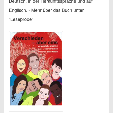
Deutsch, in der Herkunftssprache und auf
Englisch. - Mehr über das Buch unter
"Leseprobe"