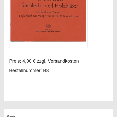
Preis: 4,00 € zzgl. Versandkosten
Bestellnummer: B8
Buch