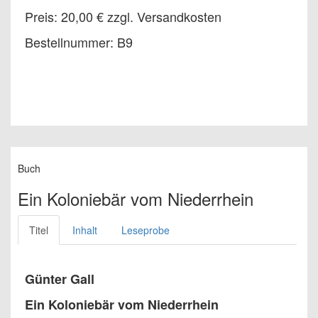
Preis: 20,00 € zzgl. Versandkosten
Bestellnummer: B9
Buch
Ein Koloniebär vom Niederrhein
Titel
Inhalt
Leseprobe
Günter Gall
Ein Koloniebär vom Niederrhein