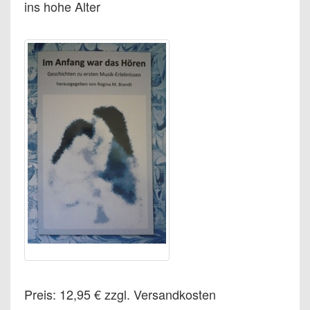
ins hohe Alter
Preis: 12,95 € zzgl. Versandkosten