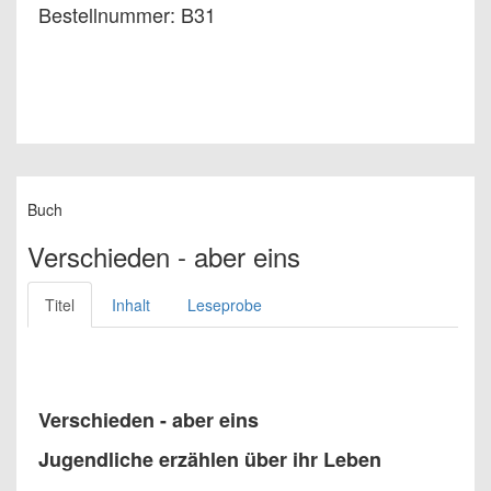
Bestellnummer: B31
Buch
Verschieden - aber eins
Titel
Inhalt
Leseprobe
Verschieden - aber eins
Jugendliche erzählen über ihr Leben