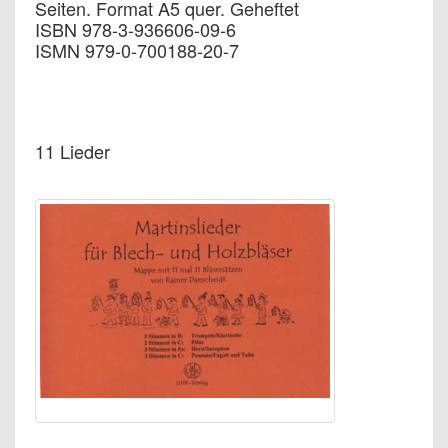
Seiten. Format A5 quer. Geheftet
ISBN 978-3-936606-09-6
ISMN 979-0-700188-20-7
11 Lieder