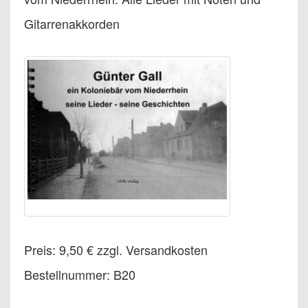
Gitarrenakkorden
Preis: 9,50 € zzgl. Versandkosten
Bestellnummer: B20