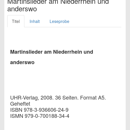
Martinslieder am Niederrhein und
anderswo
Titel
Inhalt
Leseprobe
Martinslieder am Niederrhein und
anderswo
UHR-Verlag, 2008. 36 Seiten. Format A5.
Geheftet
ISBN 978-3-936606-24-9
ISMN 979-0-700188-34-4