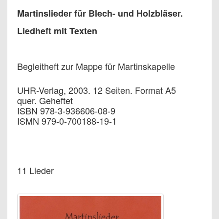
Martinslieder für Blech- und Holzbläser.
Liedheft mit Texten
Begleitheft zur Mappe für Martinskapelle
UHR-Verlag, 2003. 12 Seiten. Format A5
quer. Geheftet
ISBN 978-3-936606-08-9
ISMN 979-0-700188-19-1
11 Lieder