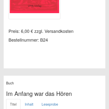
Preis: 6,00 € zzgl. Versandkosten
Bestellnummer: B24
Buch
Im Anfang war das Hören
Titel
Inhalt
Leseprobe