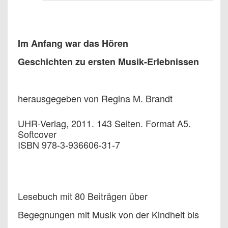
Im Anfang war das Hören
Geschichten zu ersten Musik-Erlebnissen
herausgegeben von Regina M. Brandt
UHR-Verlag, 2011. 143 Seiten. Format A5.
Softcover
ISBN 978-3-936606-31-7
Lesebuch mit 80 Beiträgen über
Begegnungen mit Musik von der Kindheit bis