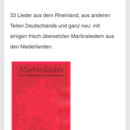
33 Lieder aus dem Rheinland, aus anderen
Teilen Deutschlands und ganz neu: mit
einigen frisch übersetzten Martinsliedern aus
den Niederlanden.