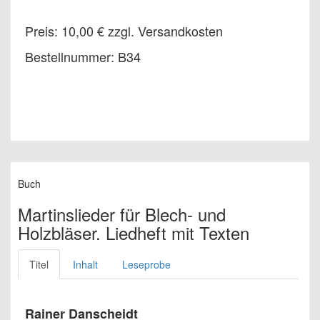
Preis: 10,00 € zzgl. Versandkosten
Bestellnummer: B34
Buch
Martinslieder für Blech- und
Holzbläser. Liedheft mit Texten
Titel
Inhalt
Leseprobe
Rainer Danscheidt